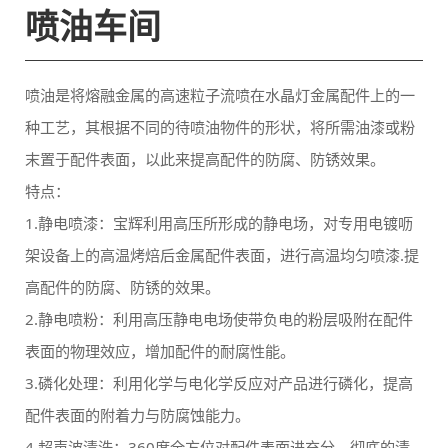
喷油车间
末置于配件表面，以此来提高配件的防腐、防锈效果。
特点：
高配件的防腐、防锈的效果。
表面的物理效应，增加配件的耐腐性能。
配件表面的附着力与防腐蚀能力。