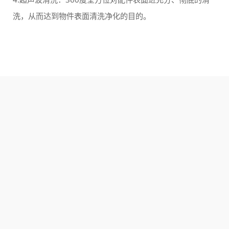
洗，从而达到物件表面清洗净化的目的。